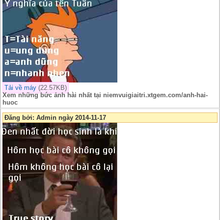
Tải về máy
(22.57KB)
Xem những bức ảnh hài nhất tại niemvuigiaitri.xtgem.com/anh-hai-
huoc
Đăng bởi: Admin ngày 2014-11-17