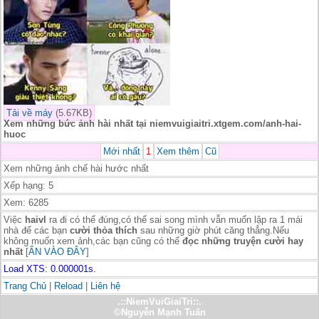
Tải về máy
(5.67KB)
Xem những bức ảnh hài nhất tại niemvuigiaitri.xtgem.com/anh-hai-
huoc
Mới nhất
1
Xem thêm
Cũ
Xem những ảnh chế hài hước nhất
Xếp hạng:
5
Xem: 6285
Việc
haivl
ra đi có thể đúng,có thể sai song mình vẫn muốn lập ra 1 mái
nhà để các bạn
cười thỏa thích
sau những giờ phút căng thẳng.Nếu
không muốn xem ảnh,các bạn cũng có thể
đọc những truyện cười hay
nhất
[
ẤN VÀO ĐÂY
]
Load XTS: 0.000001s.
Trang Chủ
|
Reload
|
Liên hệ
.::NiemVuiGiaiTri::.
©Nguyễn Mạnh Tuấn