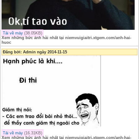
Tải về máy
(38.05KB)
Xem những bức ảnh hài nhất tại niemvuigiaitri.xtgem.com/anh-hai-
huoc
Đăng bởi: Admin ngày 2014-11-15
Tải về máy
(16.31KB)
Xem những bức ảnh hài nhất tại niemvuigiaitri.xtgem.com/anh-hai-