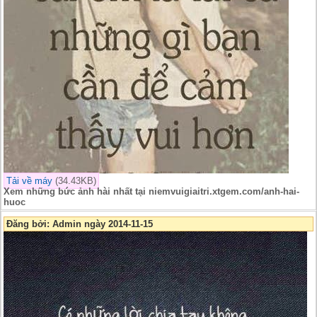
Tải về máy
(34.43KB)
Xem những bức ảnh hài nhất tại niemvuigiaitri.xtgem.com/anh-hai-
huoc
Đăng bởi: Admin ngày 2014-11-15